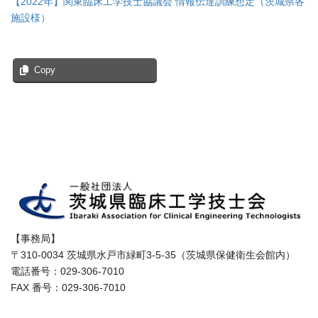
【2022年】関東臨床工学技士協議会 情報伝達訓練想定（茨城県各
施設様）
Copy
【事務局】
〒310-0034 茨城県水戸市緑町3-5-35（茨城県保健衛生会館内）
電話番号：029-306-7010
FAX 番号：029-306-7010