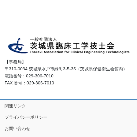
【事務局】
〒310-0034 茨城県水戸市緑町3-5-35（茨城県保健衛生会館内）
電話番号：029-306-7010
FAX 番号：029-306-7010
関連リンク
プライバシーポリシー
お問い合わせ