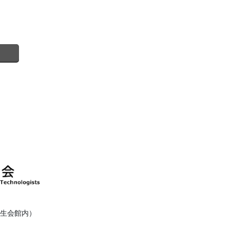
健衛生会館内）