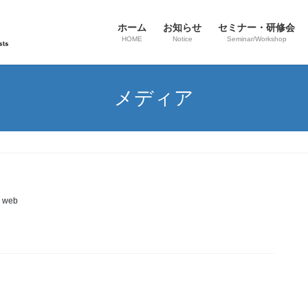
ホーム
お知らせ
セミナー・研修会
HOME
Notice
Seminar/Workshop
メディア
 web