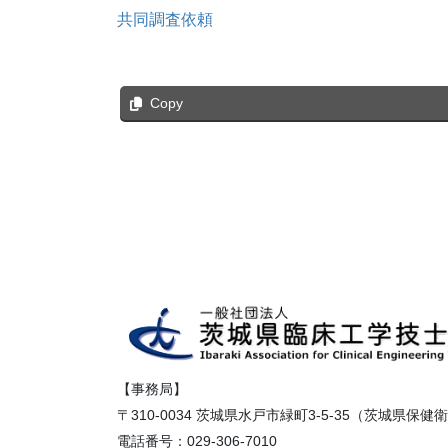
共同調査依頼
Copy
【事務局】
〒310-0034 茨城県水戸市緑町3-5-35（茨城県保
電話番号：029-306-7010