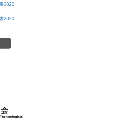
2020
2020