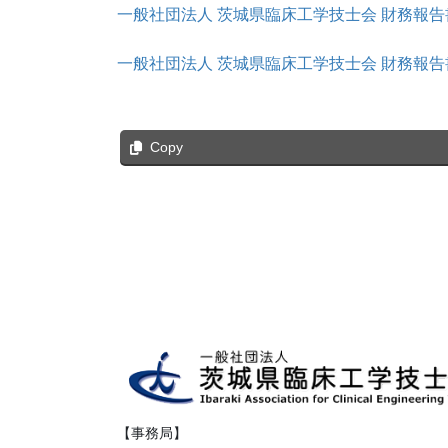
一般社団法人 茨城県臨床工学技士会 財務報告書
一般社団法人 茨城県臨床工学技士会 財務報告書
Copy
【事務局】