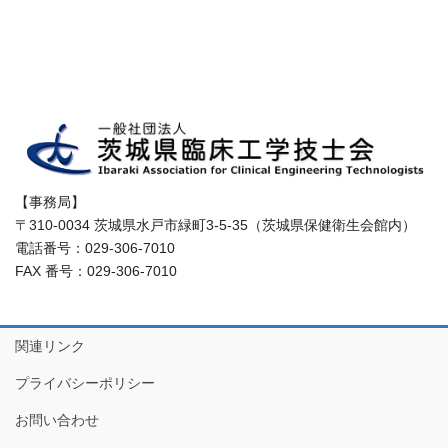
【事務局】
〒310-0034 茨城県水戸市緑町3-5-35（茨城県保健衛生会館内）
電話番号：029-306-7010
FAX 番号：029-306-7010
関連リンク
プライバシーポリシー
お問い合わせ