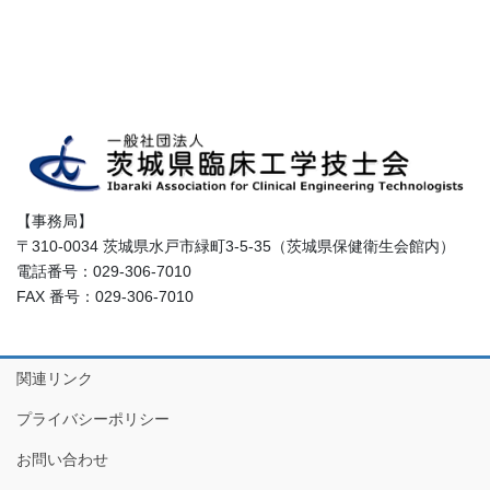
【事務局】
〒310-0034 茨城県水戸市緑町3-5-35（茨城県保健衛生会館内）
電話番号：029-306-7010
FAX 番号：029-306-7010
関連リンク
プライバシーポリシー
お問い合わせ