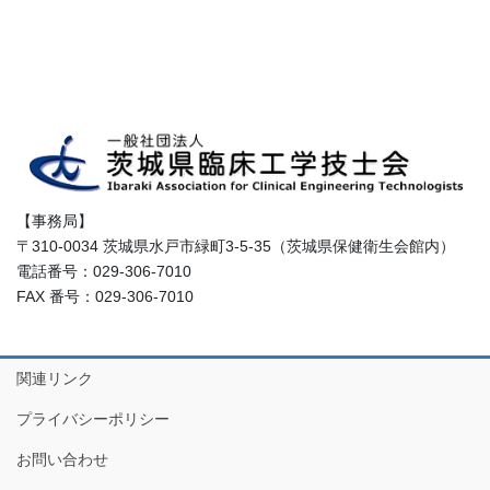
【事務局】
〒310-0034 茨城県水戸市緑町3-5-35（茨城県保健衛生会館内）
電話番号：029-306-7010
FAX 番号：029-306-7010
関連リンク
プライバシーポリシー
お問い合わせ