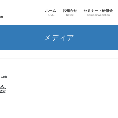
ホーム
お知らせ
セミナー・研修会
HOME
Notice
Seminar/Workshop
メディア
 web
会