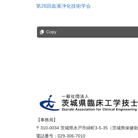
第26回血液浄化技術学会
Copy
【事務局】
〒310-0034 茨城県水戸市緑町3-5-35（茨城県保
電話番号：029-306-7010