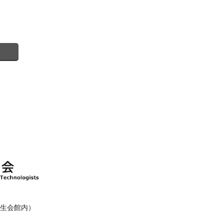
健衛生会館内）