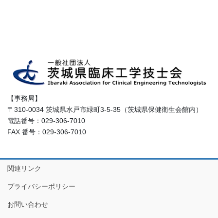
【事務局】
〒310-0034 茨城県水戸市緑町3-5-35（茨城県保健衛生会館内）
電話番号：029-306-7010
FAX 番号：029-306-7010
関連リンク
プライバシーポリシー
お問い合わせ