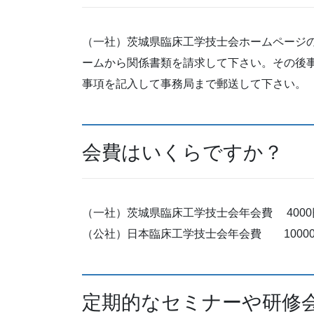
（一社）茨城県臨床工学技士会ホームページ
ームから関係書類を請求して下さい。その後
事項を記入して事務局まで郵送して下さい。
会費はいくらですか？
（一社）茨城県臨床工学技士会年会費 4000
（公社）日本臨床工学技士会年会費 1000
定期的なセミナーや研修