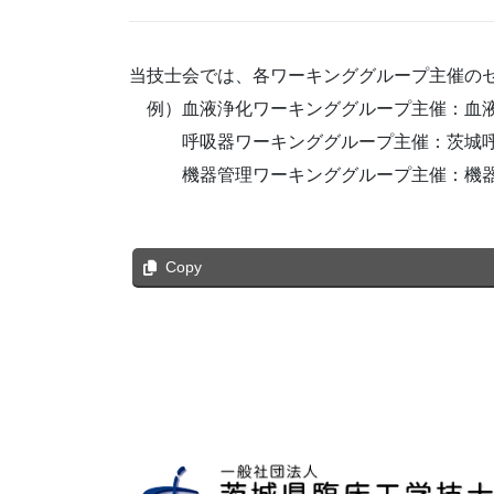
当技士会では、各ワーキンググループ主催の
例）血液浄化ワーキンググループ主催：血液
呼吸器ワーキンググループ主催：茨城呼吸
機器管理ワーキンググループ主催：機器
Copy