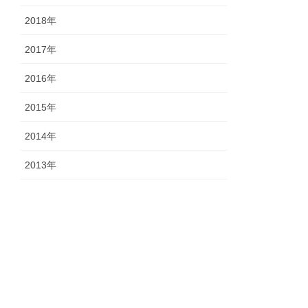
2018年
2017年
2016年
2015年
2014年
2013年