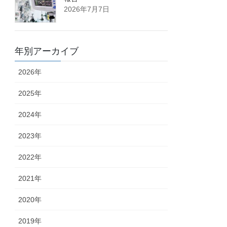
2026年7月7日
年別アーカイブ
2026年
2025年
2024年
2023年
2022年
2021年
2020年
2019年