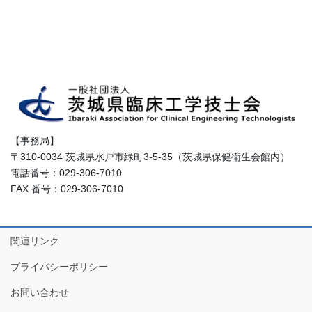
【事務局】
〒310-0034 茨城県水戸市緑町3-5-35（茨城県保健衛生会館内）
電話番号：029-306-7010
FAX 番号：029-306-7010
関連リンク
プライバシーポリシー
お問い合わせ