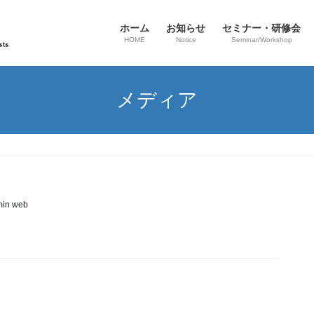
ホーム
お知らせ
セミナー・研修会
HOME
Notice
Seminar/Workshop
メディア
in web