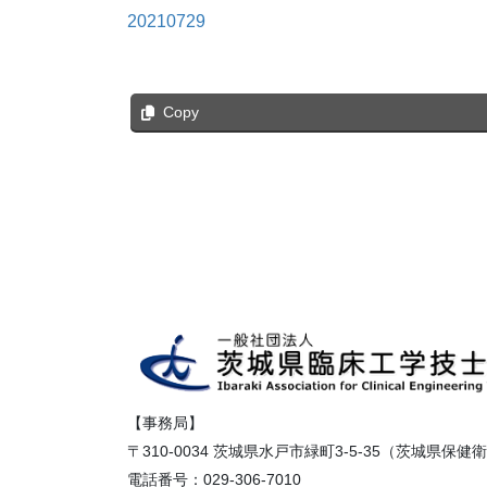
20210729
Copy
【事務局】
〒310-0034 茨城県水戸市緑町3-5-35（茨城県保
電話番号：029-306-7010