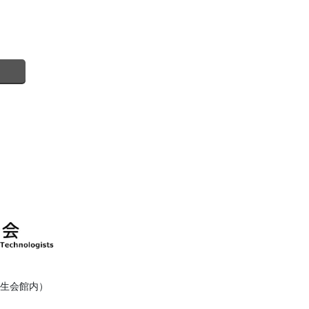
健衛生会館内）