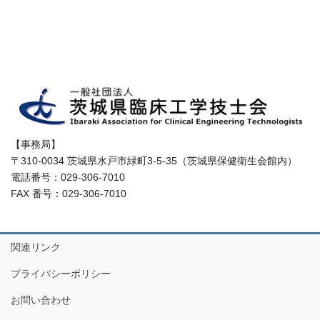
【事務局】
〒310-0034 茨城県水戸市緑町3-5-35（茨城県保健衛生会館内）
電話番号：029-306-7010
FAX 番号：029-306-7010
関連リンク
プライバシーポリシー
お問い合わせ