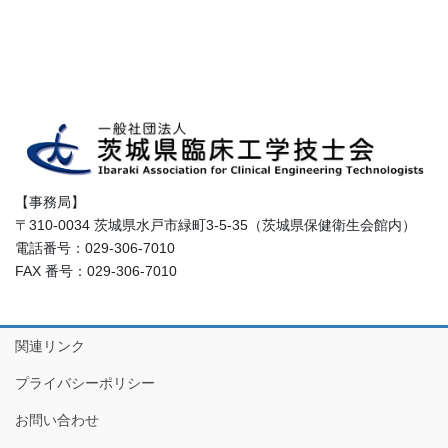
【事務局】
〒310-0034 茨城県水戸市緑町3-5-35（茨城県保健衛生会館内）
電話番号：029-306-7010
FAX 番号：029-306-7010
関連リンク
プライバシーポリシー
お問い合わせ