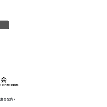
健衛生会館内）