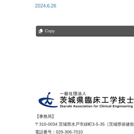
2024.6.26
Copy
【事務局】
〒310-0034 茨城県水戸市緑町3-5-35（茨城県保
電話番号：029-306-7010