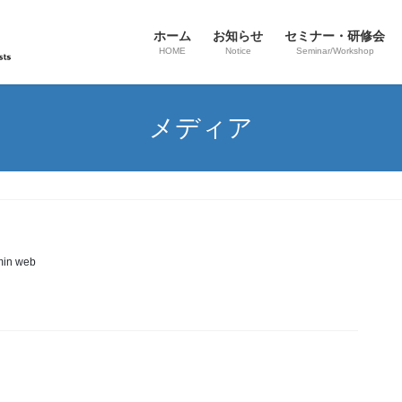
ホーム
お知らせ
セミナー・研修会
HOME
Notice
Seminar/Workshop
メディア
in web