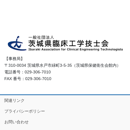
【事務局】
〒310-0034 茨城県水戸市緑町3-5-35（茨城県保健衛生会館内）
電話番号：029-306-7010
FAX 番号：029-306-7010
関連リンク
プライバシーポリシー
お問い合わせ