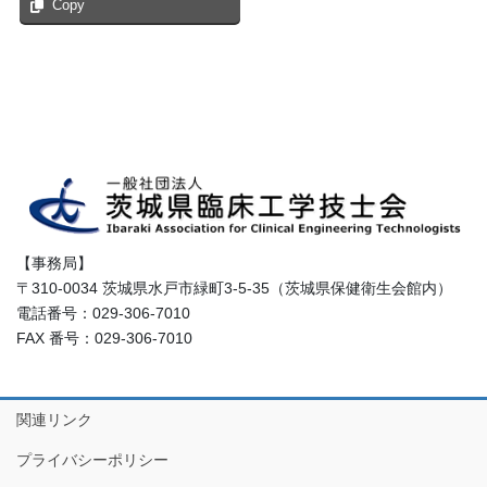
Copy
【事務局】
〒310-0034 茨城県水戸市緑町3-5-35（茨城県保健衛生会館内）
電話番号：029-306-7010
FAX 番号：029-306-7010
関連リンク
プライバシーポリシー