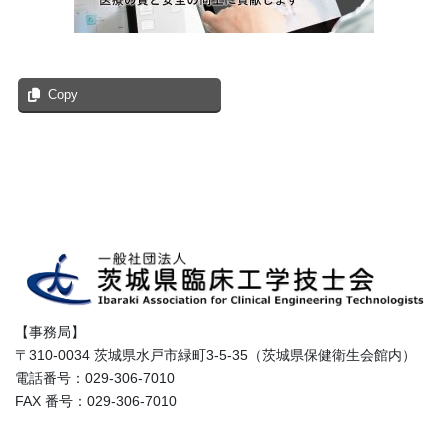
Copy
【事務局】
〒310-0034 茨城県水戸市緑町3-5-35（茨城県保健衛生会館内）
電話番号：029-306-7010
FAX 番号：029-306-7010