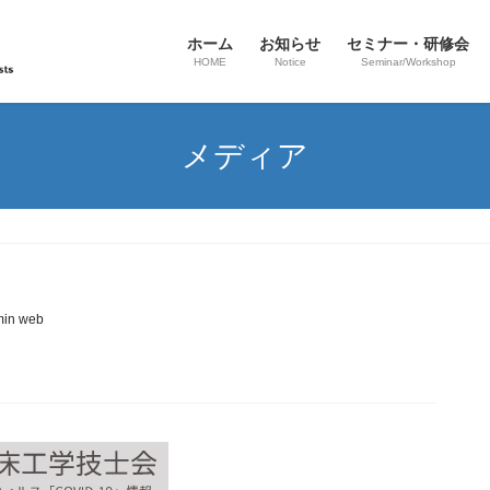
ホーム
お知らせ
セミナー・研修会
HOME
Notice
Seminar/Workshop
メディア
in web