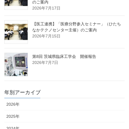
のご案内
2026年7月17日
【医工連携】「医療分野参入セミナー」（ひたち
なかテクノセンター主催）のご案内
2026年7月15日
第8回 茨城県臨床工学会 開催報告
2026年7月7日
年別アーカイブ
2026年
2025年
2024年