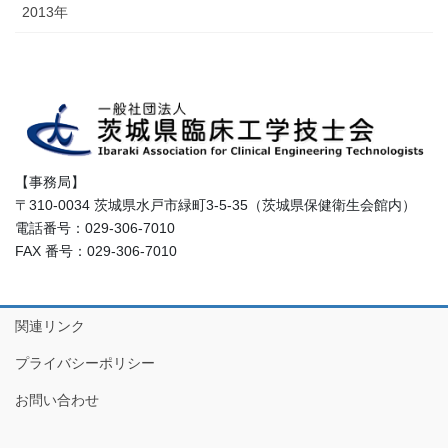
2013年
【事務局】
〒310-0034 茨城県水戸市緑町3-5-35（茨城県保健衛生会館内）
電話番号：029-306-7010
FAX 番号：029-306-7010
関連リンク
プライバシーポリシー
お問い合わせ