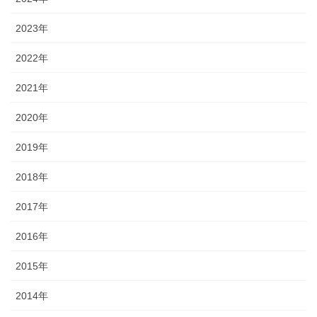
2023年
2022年
2021年
2020年
2019年
2018年
2017年
2016年
2015年
2014年