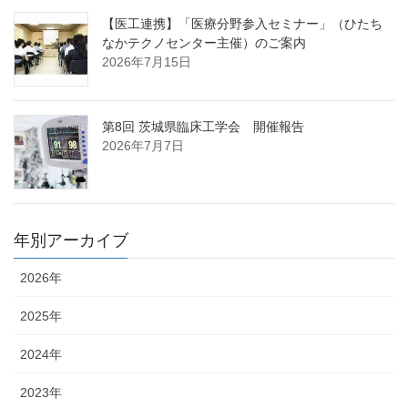
【医工連携】「医療分野参入セミナー」（ひたち
なかテクノセンター主催）のご案内
2026年7月15日
第8回 茨城県臨床工学会 開催報告
2026年7月7日
年別アーカイブ
2026年
2025年
2024年
2023年