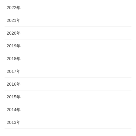
2022年
2021年
2020年
2019年
2018年
2017年
2016年
2015年
2014年
2013年