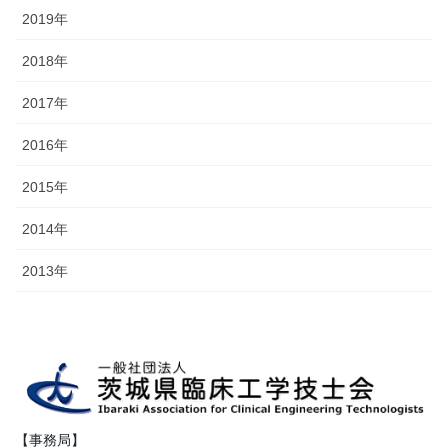
2019年
2018年
2017年
2016年
2015年
2014年
2013年
【事務局】