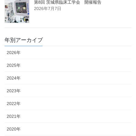
第8回 茨城県臨床工学会 開催報告
2026年7月7日
年別アーカイブ
2026年
2025年
2024年
2023年
2022年
2021年
2020年