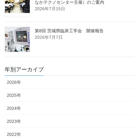
なかテクノセンター主催）のご案内
2026年7月15日
第8回 茨城県臨床工学会 開催報告
2026年7月7日
年別アーカイブ
2026年
2025年
2024年
2023年
2022年