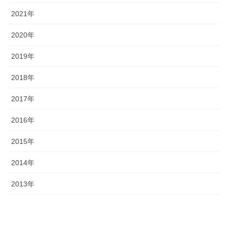
2021年
2020年
2019年
2018年
2017年
2016年
2015年
2014年
2013年