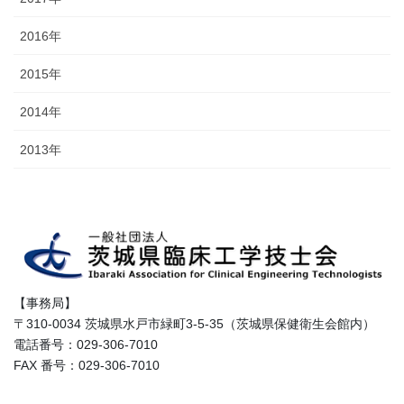
2016年
2015年
2014年
2013年
【事務局】
〒310-0034 茨城県水戸市緑町3-5-35（茨城県保健衛生会館内）
電話番号：029-306-7010
FAX 番号：029-306-7010