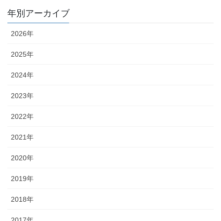
年別アーカイブ
2026年
2025年
2024年
2023年
2022年
2021年
2020年
2019年
2018年
2017年