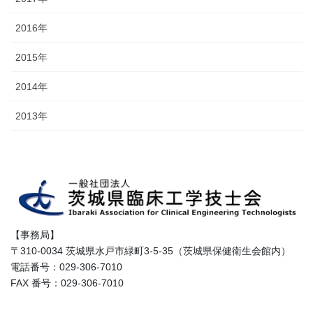
2016年
2015年
2014年
2013年
【事務局】
〒310-0034 茨城県水戸市緑町3-5-35（茨城県保健衛生会館内）
電話番号：029-306-7010
FAX 番号：029-306-7010