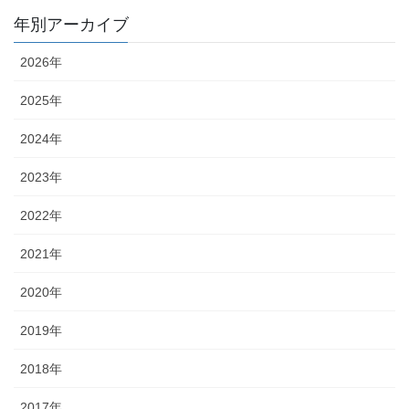
年別アーカイブ
2026年
2025年
2024年
2023年
2022年
2021年
2020年
2019年
2018年
2017年