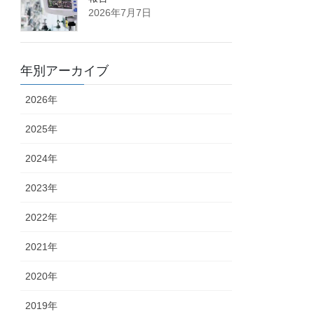
2026年7月7日
年別アーカイブ
2026年
2025年
2024年
2023年
2022年
2021年
2020年
2019年