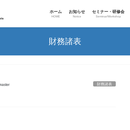
ホーム
お知らせ
セミナー・研修会
HOME
Notice
Seminar/Workshop
財務諸表
財務諸表
aster