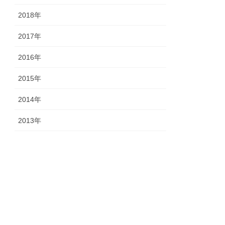
2018年
2017年
2016年
2015年
2014年
2013年