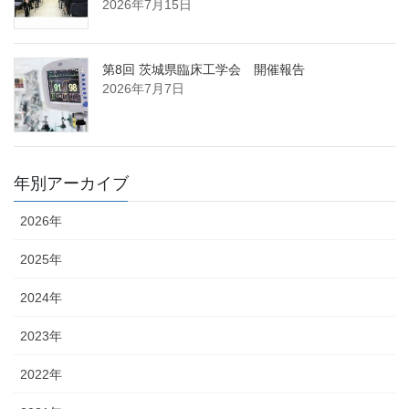
2026年7月15日
第8回 茨城県臨床工学会 開催報告
2026年7月7日
年別アーカイブ
2026年
2025年
2024年
2023年
2022年