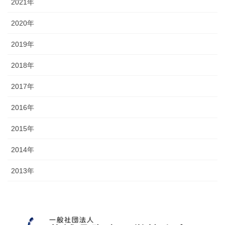
2021年
2020年
2019年
2018年
2017年
2016年
2015年
2014年
2013年