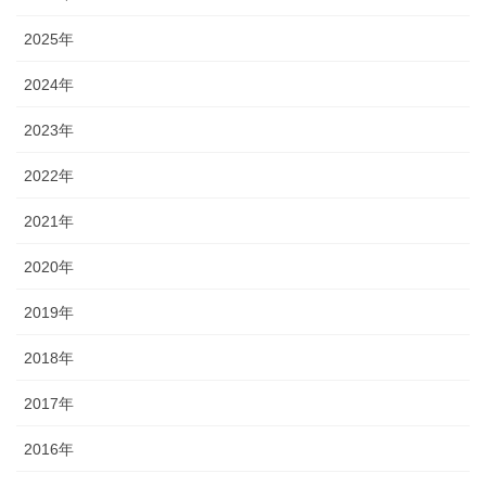
2025年
2024年
2023年
2022年
2021年
2020年
2019年
2018年
2017年
2016年