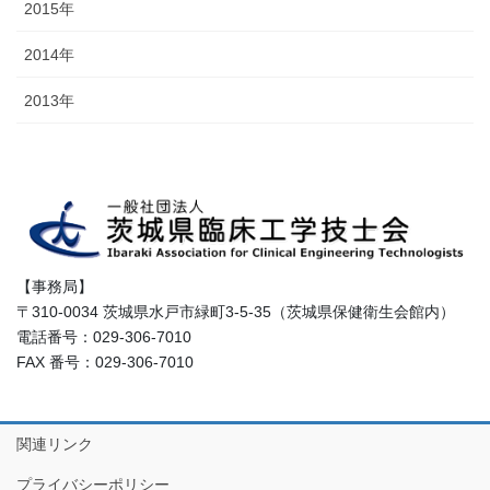
2015年
2014年
2013年
【事務局】
〒310-0034 茨城県水戸市緑町3-5-35（茨城県保健衛生会館内）
電話番号：029-306-7010
FAX 番号：029-306-7010
関連リンク
プライバシーポリシー