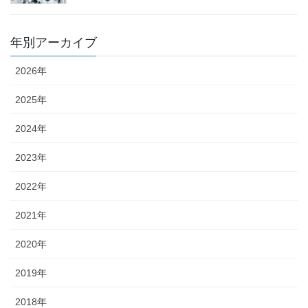
年別アーカイブ
2026年
2025年
2024年
2023年
2022年
2021年
2020年
2019年
2018年