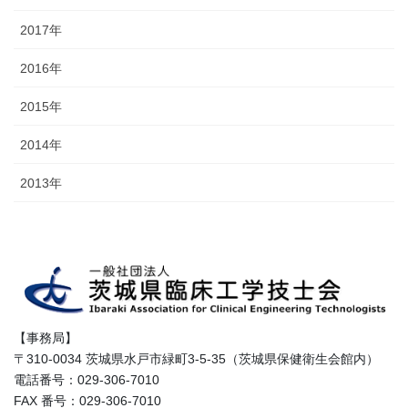
2017年
2016年
2015年
2014年
2013年
【事務局】
〒310-0034 茨城県水戸市緑町3-5-35（茨城県保健衛生会館内）
電話番号：029-306-7010
FAX 番号：029-306-7010