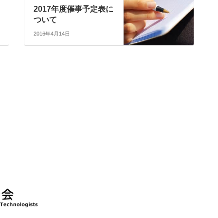
2017年度催事予定表に
ついて
2016年4月14日