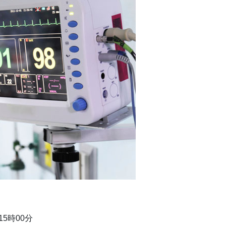
15時00分