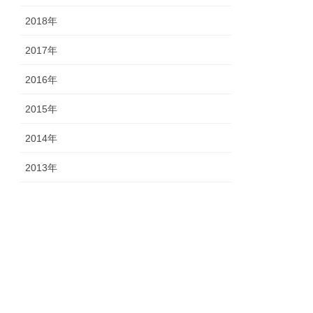
2018年
2017年
2016年
2015年
2014年
2013年