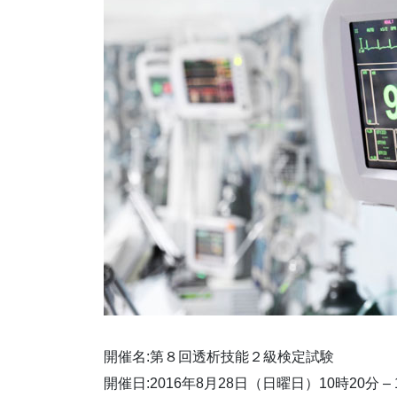
開催名:第８回透析技能２級検定試験
開催日:2016年8月28日（日曜日）10時20分 – 