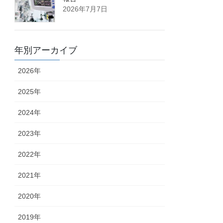
2026年7月7日
年別アーカイブ
2026年
2025年
2024年
2023年
2022年
2021年
2020年
2019年