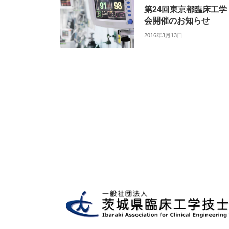
第24回東京都臨床工学
会開催のお知らせ
2016年3月13日