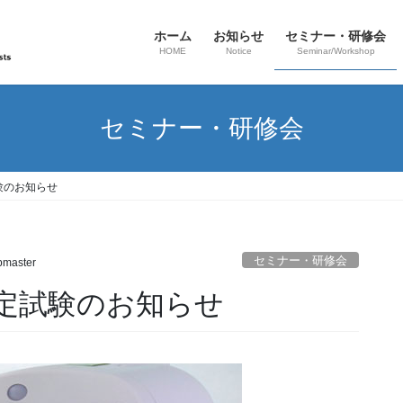
ホーム
お知らせ
セミナー・研修会
HOME
Notice
Seminar/Workshop
セミナー・研修会
験のお知らせ
セミナー・研修会
master
定試験のお知らせ