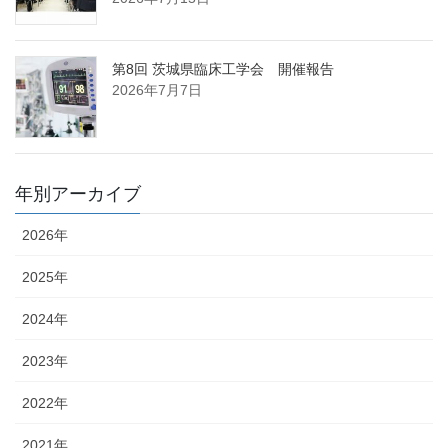
第8回 茨城県臨床工学会 開催報告
2026年7月7日
年別アーカイブ
2026年
2025年
2024年
2023年
2022年
2021年