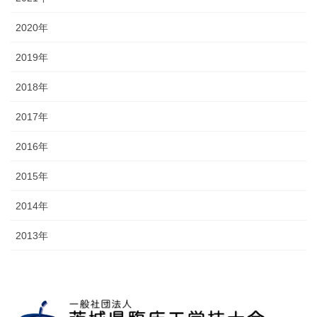
2020年
2019年
2018年
2017年
2016年
2015年
2014年
2013年