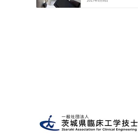
2017年5月8日