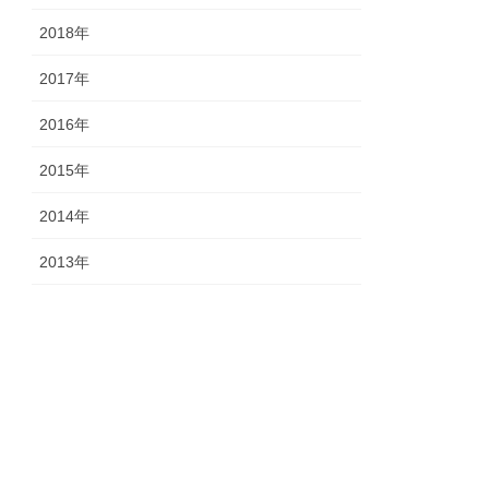
2018年
2017年
2016年
2015年
2014年
2013年