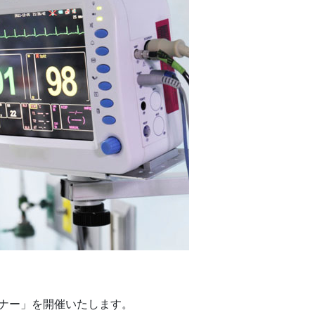
ミナー」を開催いたします。