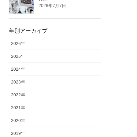
2026年7月7日
年別アーカイブ
2026年
2025年
2024年
2023年
2022年
2021年
2020年
2019年