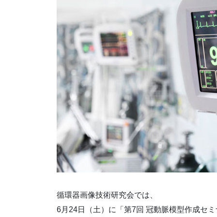
循環器画像技術研究会では、
6月24日（土）に「第7回 冠動脈模型作成セ