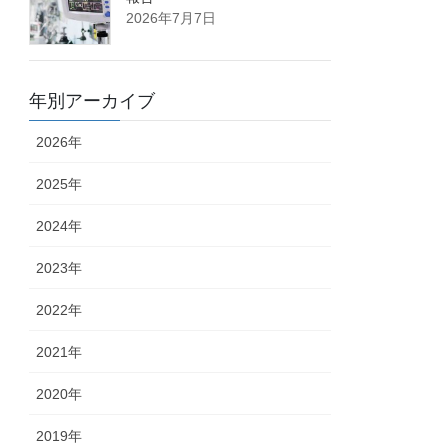
2026年7月7日
年別アーカイブ
2026年
2025年
2024年
2023年
2022年
2021年
2020年
2019年