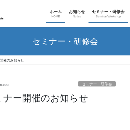
ホーム
お知らせ
セミナー・研修会
HOME
Notice
Seminar/Workshop
セミナー・研修会
ー開催のお知らせ
セミナー・研修会
aster
ミナー開催のお知らせ