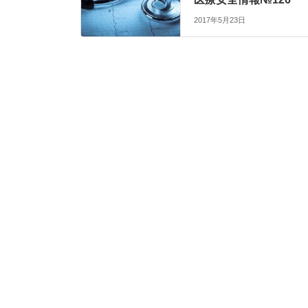
2017年5月23日