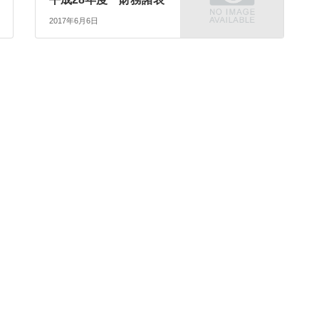
2017年6月6日