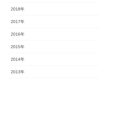
2018年
2017年
2016年
2015年
2014年
2013年