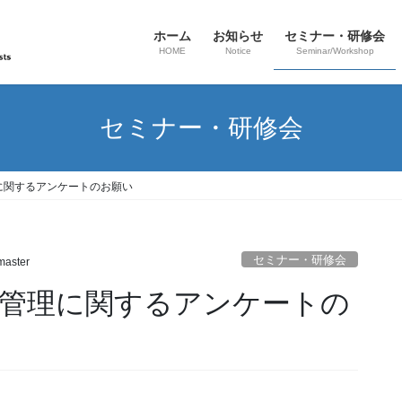
ホーム
お知らせ
セミナー・研修会
HOME
Notice
Seminar/Workshop
セミナー・研修会
に関するアンケートのお願い
セミナー・研修会
aster
管理に関するアンケートの