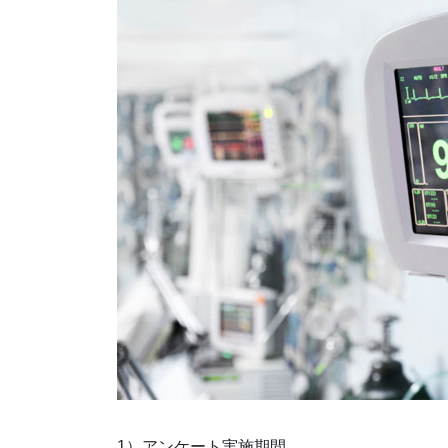
1）アンケート実施期間