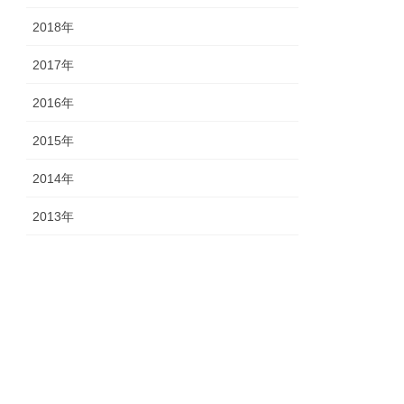
2018年
2017年
2016年
2015年
2014年
2013年