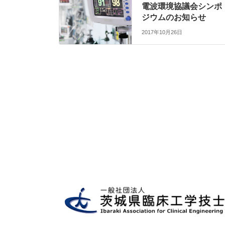
電波環境協議会シンポ
ジウムのお知らせ
2017年10月26日