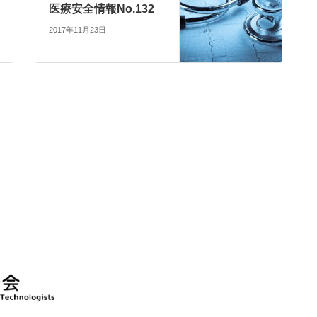
医療安全情報No.132
2017年11月23日