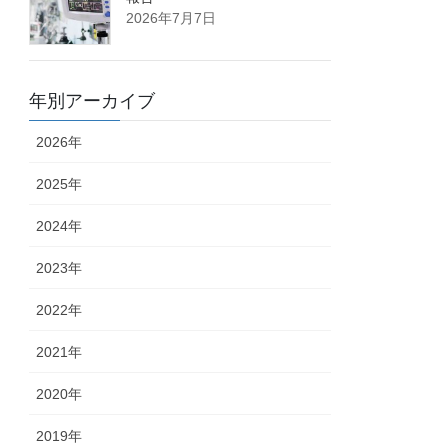
2026年7月7日
年別アーカイブ
2026年
2025年
2024年
2023年
2022年
2021年
2020年
2019年