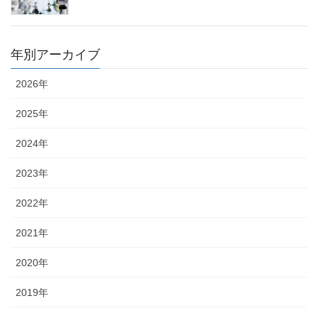
年別アーカイブ
2026年
2025年
2024年
2023年
2022年
2021年
2020年
2019年