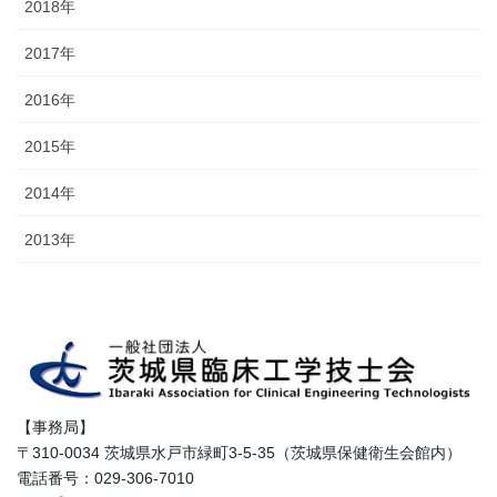
2018年
2017年
2016年
2015年
2014年
2013年
【事務局】
〒310-0034 茨城県水戸市緑町3-5-35（茨城県保健衛生会館内）
電話番号：029-306-7010