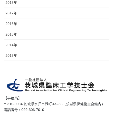
2018年
2017年
2016年
2015年
2014年
2013年
【事務局】
〒310-0034 茨城県水戸市緑町3-5-35（茨城県保健衛生会館内）
電話番号：029-306-7010