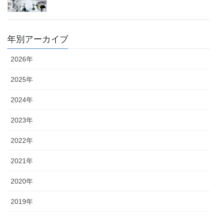
年別アーカイブ
2026年
2025年
2024年
2023年
2022年
2021年
2020年
2019年