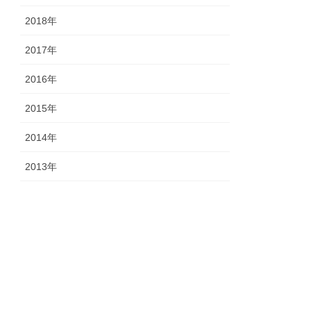
2018年
2017年
2016年
2015年
2014年
2013年