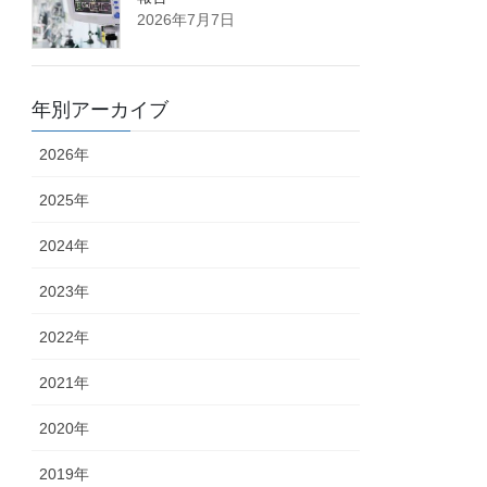
2026年7月7日
年別アーカイブ
2026年
2025年
2024年
2023年
2022年
2021年
2020年
2019年