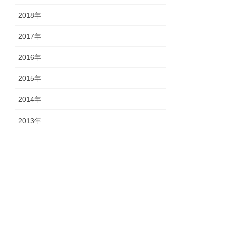
2018年
2017年
2016年
2015年
2014年
2013年