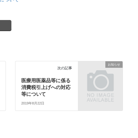
お知らせ
次の記事
医療用医薬品等に係る
消費税引上げへの対応
等について
2019年8月22日