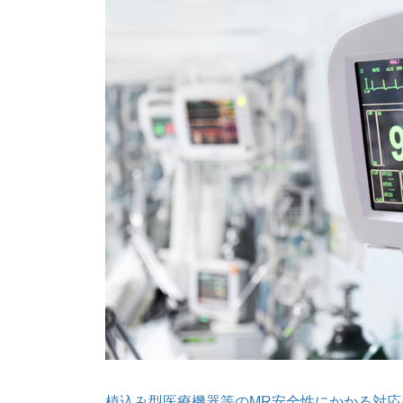
植込み型医療機器等のMR安全性にかかる対応