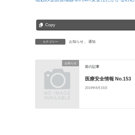
Copy
お知らせ
、
通知
カテゴリー
お知らせ
前の記事
医療安全情報 No.153
2019年8月15日