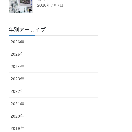
2026年7月7日
年別アーカイブ
2026年
2025年
2024年
2023年
2022年
2021年
2020年
2019年