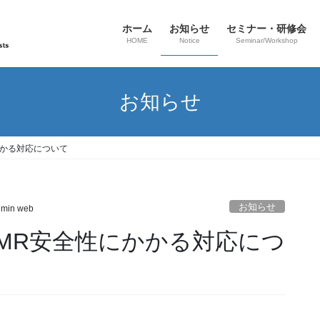
ホーム
お知らせ
セミナー・研修会
HOME
Notice
Seminar/Workshop
お知らせ
かかる対応について
お知らせ
min web
MR安全性にかかる対応につ