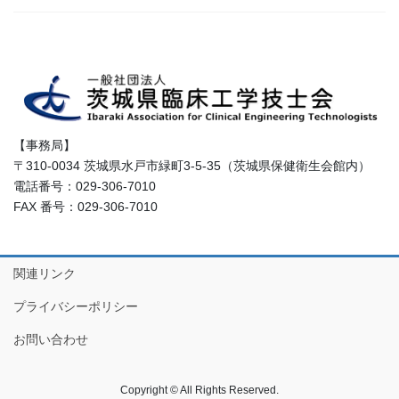
【事務局】
〒310-0034 茨城県水戸市緑町3-5-35（茨城県保健衛生会館内）
電話番号：029-306-7010
FAX 番号：029-306-7010
関連リンク
プライバシーポリシー
お問い合わせ
Copyright © All Rights Reserved.