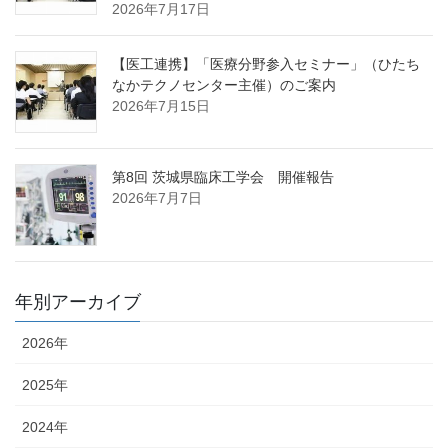
2026年7月17日
【医工連携】「医療分野参入セミナー」（ひたち
なかテクノセンター主催）のご案内
2026年7月15日
第8回 茨城県臨床工学会 開催報告
2026年7月7日
年別アーカイブ
2026年
2025年
2024年