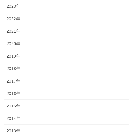
2023年
2022年
2021年
2020年
2019年
2018年
2017年
2016年
2015年
2014年
2013年