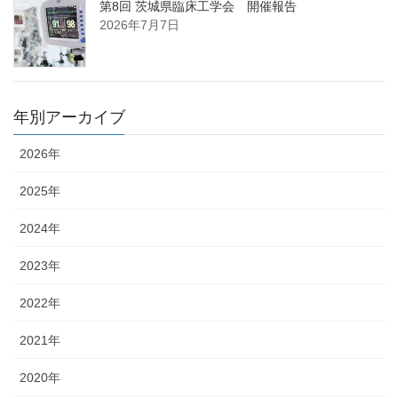
第8回 茨城県臨床工学会 開催報告
2026年7月7日
年別アーカイブ
2026年
2025年
2024年
2023年
2022年
2021年
2020年