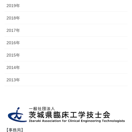
2019年
2018年
2017年
2016年
2015年
2014年
2013年
【事務局】