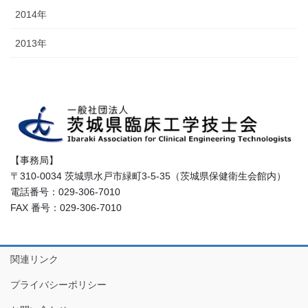
2014年
2013年
【事務局】
〒310-0034 茨城県水戸市緑町3-5-35（茨城県保健衛生会館内）
電話番号：029-306-7010
FAX 番号：029-306-7010
関連リンク
プライバシーポリシー