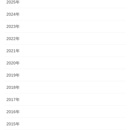
2025年
2024年
2023年
2022年
2021年
2020年
2019年
2018年
2017年
2016年
2015年