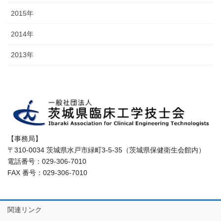
2015年
2014年
2013年
【事務局】
〒310-0034 茨城県水戸市緑町3-5-35（茨城県保健衛生会館内）
電話番号：029-306-7010
FAX 番号：029-306-7010
関連リンク