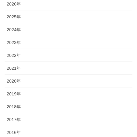
2026年
2025年
2024年
2023年
2022年
2021年
2020年
2019年
2018年
2017年
2016年