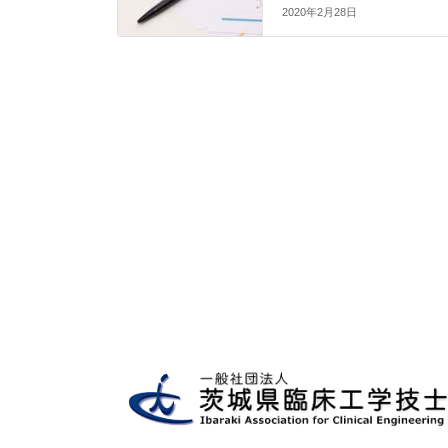
2020年2月28日