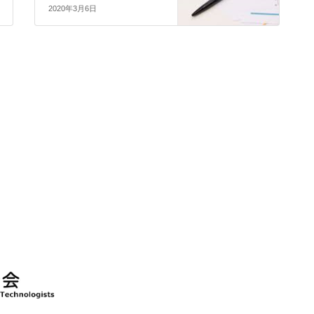
2020年3月6日