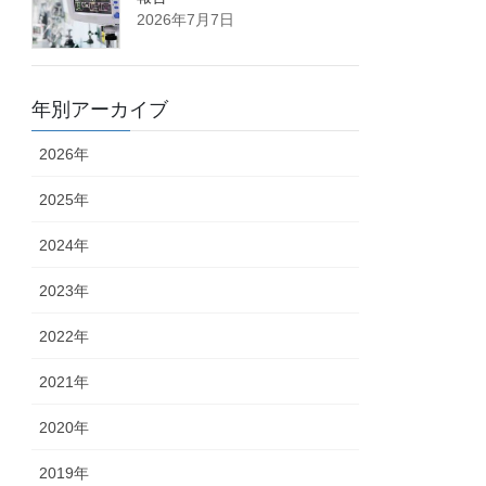
2026年7月7日
年別アーカイブ
2026年
2025年
2024年
2023年
2022年
2021年
2020年
2019年