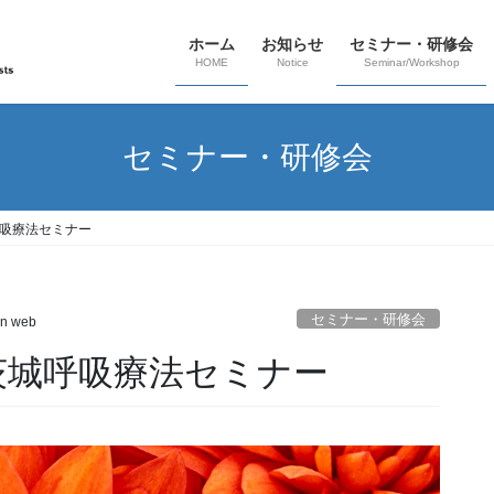
ホーム
お知らせ
セミナー・研修会
HOME
Notice
Seminar/Workshop
セミナー・研修会
呼吸療法セミナー
セミナー・研修会
n web
茨城呼吸療法セミナー