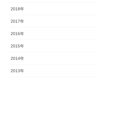
2018年
2017年
2016年
2015年
2014年
2013年