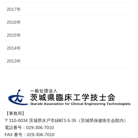
2017年
2016年
2015年
2014年
2013年
【事務局】
〒310-0034 茨城県水戸市緑町3-5-35（茨城県保健衛生会館内）
電話番号：029-306-7010
FAX 番号：029-306-7010