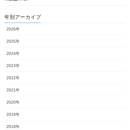
年別アーカイブ
2026年
2025年
2024年
2023年
2022年
2021年
2020年
2019年
2018年