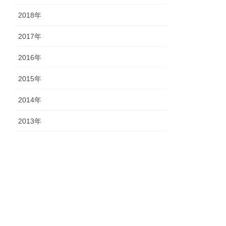
2018年
2017年
2016年
2015年
2014年
2013年