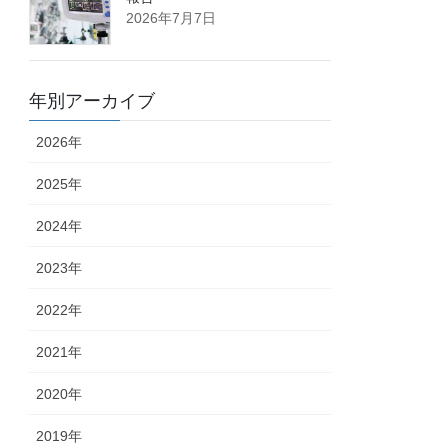
2026年7月7日
年別アーカイブ
2026年
2025年
2024年
2023年
2022年
2021年
2020年
2019年