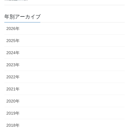
年別アーカイブ
2026年
2025年
2024年
2023年
2022年
2021年
2020年
2019年
2018年