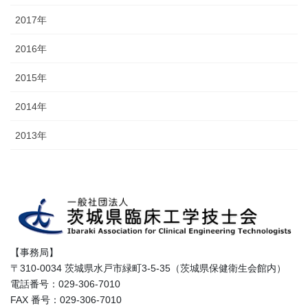
2017年
2016年
2015年
2014年
2013年
【事務局】
〒310-0034 茨城県水戸市緑町3-5-35（茨城県保健衛生会館内）
電話番号：029-306-7010
FAX 番号：029-306-7010