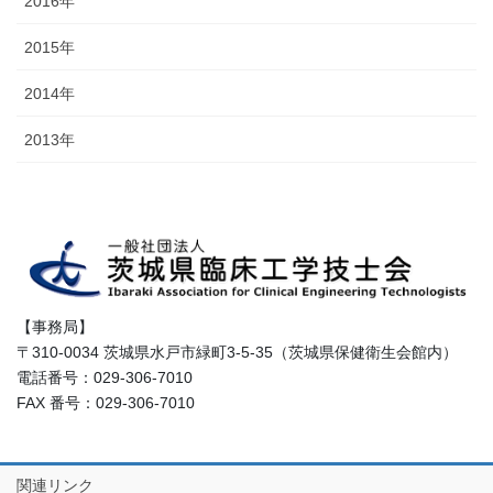
2016年
2015年
2014年
2013年
【事務局】
〒310-0034 茨城県水戸市緑町3-5-35（茨城県保健衛生会館内）
電話番号：029-306-7010
FAX 番号：029-306-7010
関連リンク