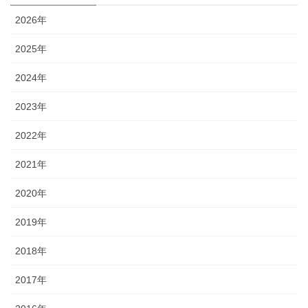
2026年
2025年
2024年
2023年
2022年
2021年
2020年
2019年
2018年
2017年