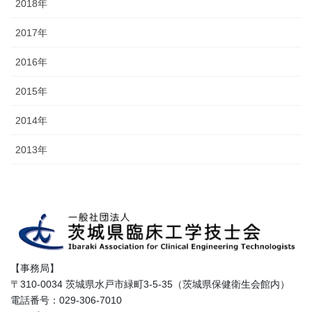
2018年
2017年
2016年
2015年
2014年
2013年
【事務局】
〒310-0034 茨城県水戸市緑町3-5-35（茨城県保健衛生会館内）
電話番号：029-306-7010