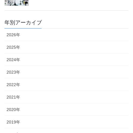
年別アーカイブ
2026年
2025年
2024年
2023年
2022年
2021年
2020年
2019年