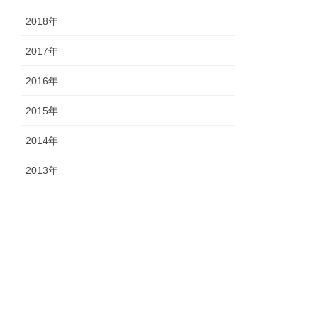
2018年
2017年
2016年
2015年
2014年
2013年