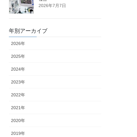
2026年7月7日
年別アーカイブ
2026年
2025年
2024年
2023年
2022年
2021年
2020年
2019年