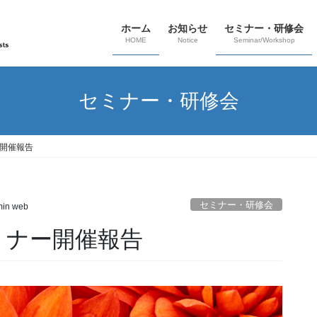
ホーム
お知らせ
セミナー・研修会
HOME
Notice
Seminar/Workshop
セミナー・研修会
ー開催報告
セミナー・研修会
in web
ミナー開催報告