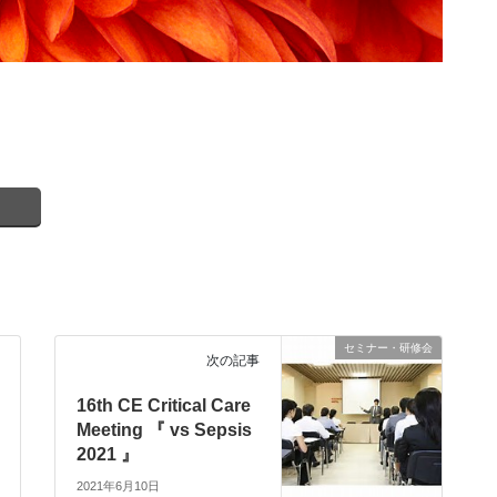
セミナー・研修会
次の記事
16th CE Critical Care
Meeting 『 vs Sepsis
2021 』
2021年6月10日