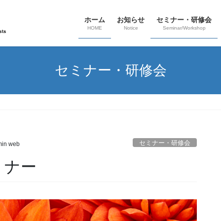
ホーム
お知らせ
セミナー・研修会
HOME
Notice
Seminar/Workshop
セミナー・研修会
セミナー・研修会
in web
ミナー