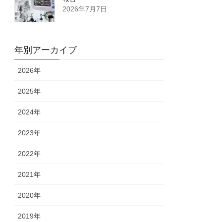
2026年7月7日
年別アーカイブ
2026年
2025年
2024年
2023年
2022年
2021年
2020年
2019年