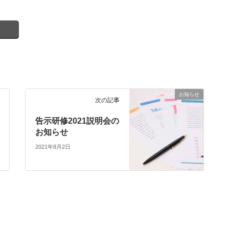
お知らせ
次の記事
告示研修2021説明会の
お知らせ
2021年8月2日