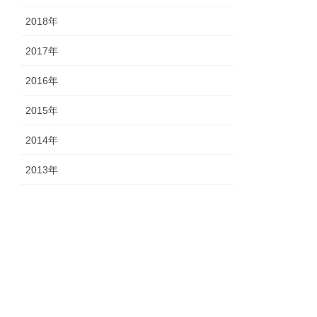
2018年
2017年
2016年
2015年
2014年
2013年